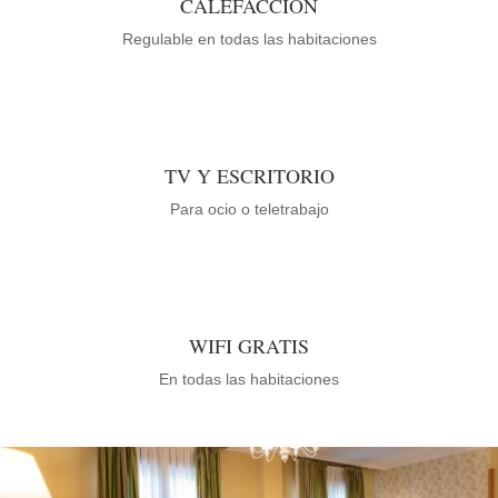
CALEFACCIÓN
Regulable en todas las habitaciones
TV Y ESCRITORIO
Para ocio o teletrabajo
WIFI GRATIS
En todas las habitaciones