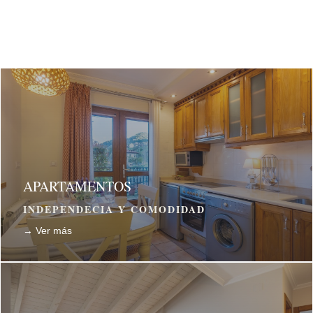
APARTAMENTOS
INDEPENDECIA Y COMODIDAD
→ Ver más