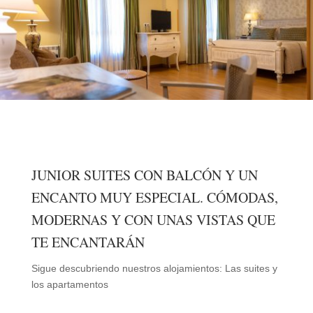
JUNIOR SUITES CON BALCÓN Y UN
ENCANTO MUY ESPECIAL. CÓMODAS,
MODERNAS Y CON UNAS VISTAS QUE
TE ENCANTARÁN
Sigue descubriendo nuestros alojamientos: Las suites y
los apartamentos