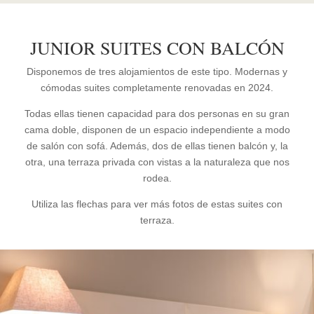
JUNIOR SUITES CON BALCÓN
Disponemos de tres alojamientos de este tipo. Modernas y
cómodas suites completamente renovadas en 2024.
Todas ellas tienen capacidad para dos personas en su gran
cama doble, disponen de un espacio independiente a modo
de salón con sofá. Además, dos de ellas tienen balcón y, la
otra, una terraza privada con vistas a la naturaleza que nos
rodea.
Utiliza las flechas para ver más fotos de estas suites con
terraza.