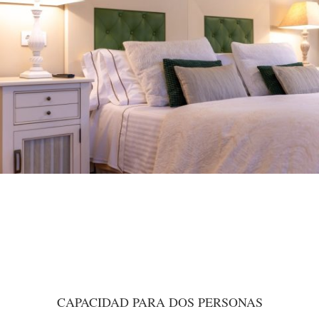
CAPACIDAD PARA DOS PERSONAS