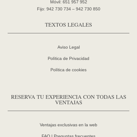
Móvil: 651 957 952
Fijo: 942 730 734 – 942 730 850
TEXTOS LEGALES
Aviso Legal
Política de Privacidad
Política de cookies
RESERVA TU EXPERIENCIA CON TODAS LAS
VENTAJAS
Ventajas exclusivas en la web
FAQ | Preguntas frecuentes