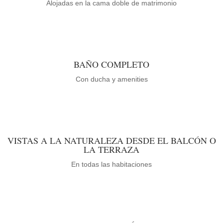
Alojadas en la cama doble de matrimonio
BAÑO COMPLETO
Con ducha y amenities
VISTAS A LA NATURALEZA DESDE EL BALCÓN O
LA TERRAZA
En todas las habitaciones