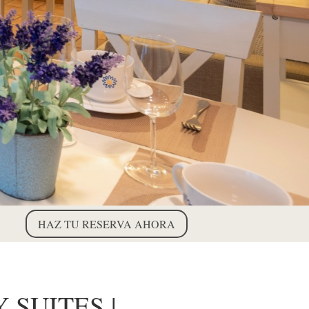
HAZ TU RESERVA AHORA
SUITES |