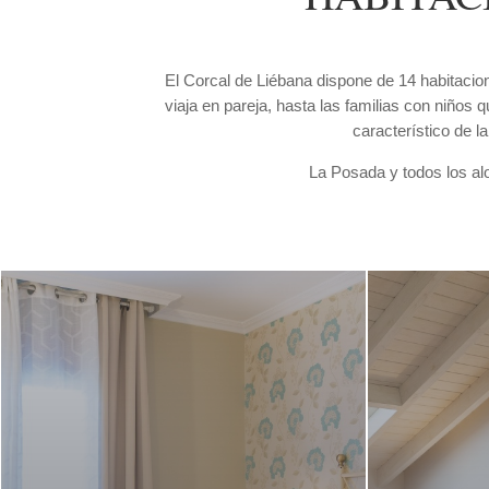
El Corcal de Liébana dispone de 14 habitacion
viaja en pareja, hasta las familias con niños
característico de l
La Posada y todos los alo