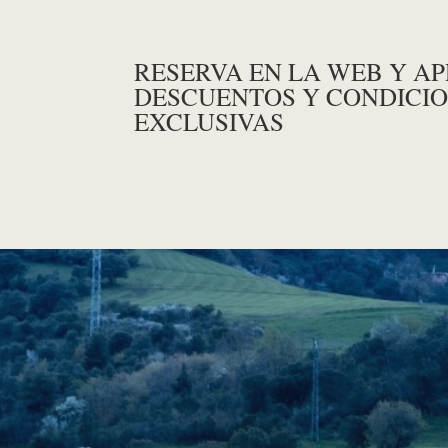
RESERVA EN LA WEB Y A
DESCUENTOS Y CONDICI
EXCLUSIVAS