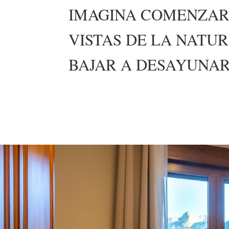
IMAGINA COMENZAR
VISTAS DE LA NATU
BAJAR A DESAYUNA