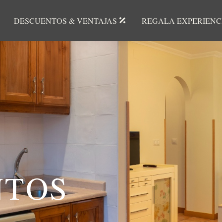
DESCUENTOS & VENTAJAS
REGALA EXPERIENC
NTOS