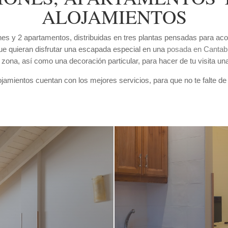
ALOJAMIENTOS
es y 2 apartamentos, distribuidas en tres plantas pensadas para acoge
 que quieran disfrutar una escapada especial en una
posada en Cantabr
a zona, así como una decoración particular, para hacer de tu visita un
jamientos cuentan con los mejores servicios, para que no te falte de