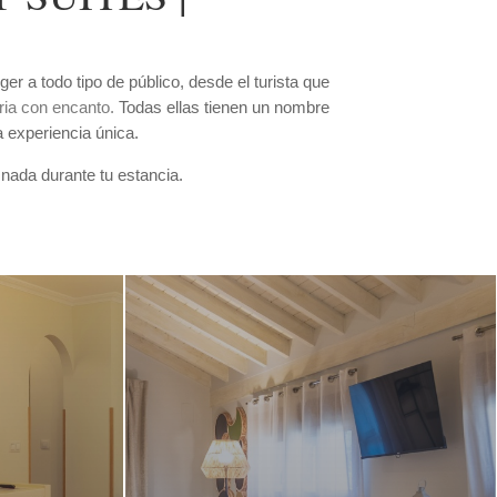
r a todo tipo de público, desde el turista que
ia con encanto.
Todas ellas tienen un nombre
a experiencia única.
 nada durante tu estancia.