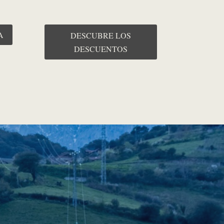
A
DESCUBRE LOS
DESCUENTOS