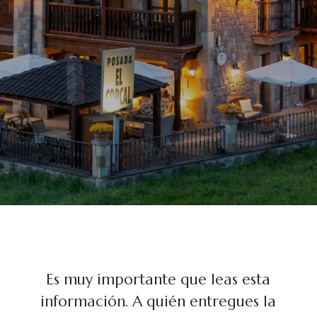
Es muy importante que leas esta
información. A quién entregues la