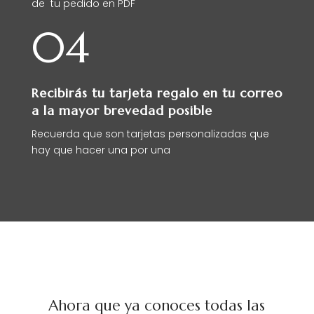
de tu pedido en PDF
04
Recibirás tu tarjeta regalo en tu correo
a la mayor brevedad posible
Recuerda que son tarjetas personalizadas que
hay que hacer una por una
Ahora que ya conoces todas las