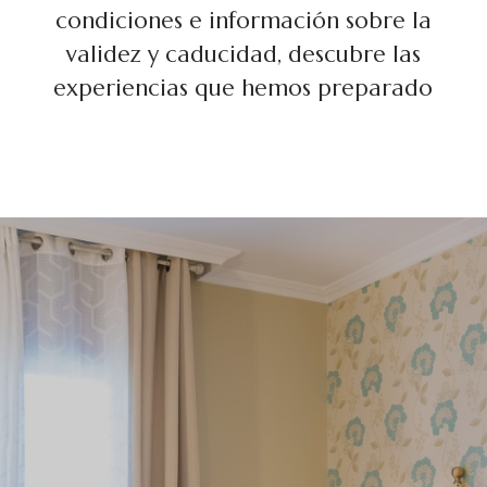
condiciones e información sobre la
validez y caducidad, descubre las
experiencias que hemos preparado